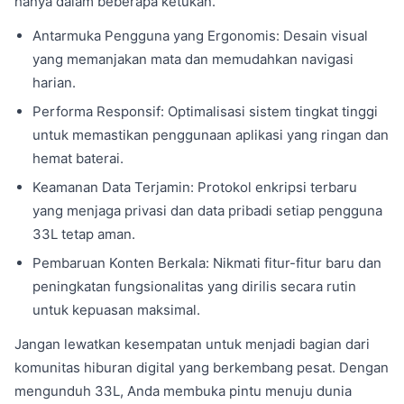
hanya dalam beberapa ketukan.
Antarmuka Pengguna yang Ergonomis: Desain visual
yang memanjakan mata dan memudahkan navigasi
harian.
Performa Responsif: Optimalisasi sistem tingkat tinggi
untuk memastikan penggunaan aplikasi yang ringan dan
hemat baterai.
Keamanan Data Terjamin: Protokol enkripsi terbaru
yang menjaga privasi dan data pribadi setiap pengguna
33L tetap aman.
Pembaruan Konten Berkala: Nikmati fitur-fitur baru dan
peningkatan fungsionalitas yang dirilis secara rutin
untuk kepuasan maksimal.
Jangan lewatkan kesempatan untuk menjadi bagian dari
komunitas hiburan digital yang berkembang pesat. Dengan
mengunduh 33L, Anda membuka pintu menuju dunia