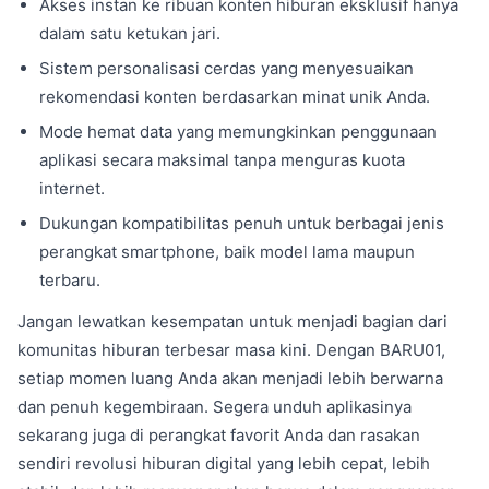
Akses instan ke ribuan konten hiburan eksklusif hanya
dalam satu ketukan jari.
Sistem personalisasi cerdas yang menyesuaikan
rekomendasi konten berdasarkan minat unik Anda.
Mode hemat data yang memungkinkan penggunaan
aplikasi secara maksimal tanpa menguras kuota
internet.
Dukungan kompatibilitas penuh untuk berbagai jenis
perangkat smartphone, baik model lama maupun
terbaru.
Jangan lewatkan kesempatan untuk menjadi bagian dari
komunitas hiburan terbesar masa kini. Dengan BARU01,
setiap momen luang Anda akan menjadi lebih berwarna
dan penuh kegembiraan. Segera unduh aplikasinya
sekarang juga di perangkat favorit Anda dan rasakan
sendiri revolusi hiburan digital yang lebih cepat, lebih