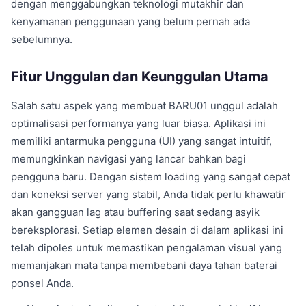
dengan menggabungkan teknologi mutakhir dan
kenyamanan penggunaan yang belum pernah ada
sebelumnya.
Fitur Unggulan dan Keunggulan Utama
Salah satu aspek yang membuat BARU01 unggul adalah
optimalisasi performanya yang luar biasa. Aplikasi ini
memiliki antarmuka pengguna (UI) yang sangat intuitif,
memungkinkan navigasi yang lancar bahkan bagi
pengguna baru. Dengan sistem loading yang sangat cepat
dan koneksi server yang stabil, Anda tidak perlu khawatir
akan gangguan lag atau buffering saat sedang asyik
bereksplorasi. Setiap elemen desain di dalam aplikasi ini
telah dipoles untuk memastikan pengalaman visual yang
memanjakan mata tanpa membebani daya tahan baterai
ponsel Anda.