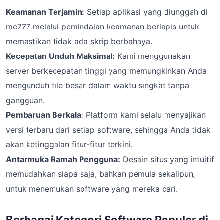
Keamanan Terjamin:
Setiap aplikasi yang diunggah di
mc777 melalui pemindaian keamanan berlapis untuk
memastikan tidak ada skrip berbahaya.
Kecepatan Unduh Maksimal:
Kami menggunakan
server berkecepatan tinggi yang memungkinkan Anda
mengunduh file besar dalam waktu singkat tanpa
gangguan.
Pembaruan Berkala:
Platform kami selalu menyajikan
versi terbaru dari setiap software, sehingga Anda tidak
akan ketinggalan fitur-fitur terkini.
Antarmuka Ramah Pengguna:
Desain situs yang intuitif
memudahkan siapa saja, bahkan pemula sekalipun,
untuk menemukan software yang mereka cari.
Berbagai Kategori Software Populer di