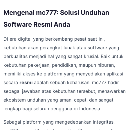
Mengenal mc777: Solusi Unduhan
Software Resmi Anda
Di era digital yang berkembang pesat saat ini,
kebutuhan akan perangkat lunak atau software yang
berkualitas menjadi hal yang sangat krusial. Baik untuk
kebutuhan pekerjaan, pendidikan, maupun hiburan,
memiliki akses ke platform yang menyediakan aplikasi
secara
resmi
adalah sebuah keharusan. mc777 hadir
sebagai jawaban atas kebutuhan tersebut, menawarkan
ekosistem unduhan yang aman, cepat, dan sangat
lengkap bagi seluruh pengguna di Indonesia.
Sebagai platform yang mengedepankan integritas,