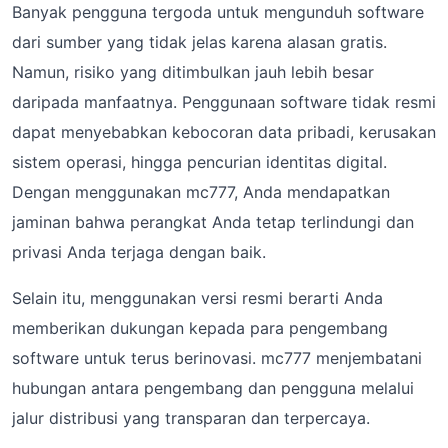
Banyak pengguna tergoda untuk mengunduh software
dari sumber yang tidak jelas karena alasan gratis.
Namun, risiko yang ditimbulkan jauh lebih besar
daripada manfaatnya. Penggunaan software tidak resmi
dapat menyebabkan kebocoran data pribadi, kerusakan
sistem operasi, hingga pencurian identitas digital.
Dengan menggunakan mc777, Anda mendapatkan
jaminan bahwa perangkat Anda tetap terlindungi dan
privasi Anda terjaga dengan baik.
Selain itu, menggunakan versi resmi berarti Anda
memberikan dukungan kepada para pengembang
software untuk terus berinovasi. mc777 menjembatani
hubungan antara pengembang dan pengguna melalui
jalur distribusi yang transparan dan terpercaya.