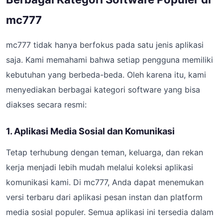
mc777
mc777 tidak hanya berfokus pada satu jenis aplikasi
saja. Kami memahami bahwa setiap pengguna memiliki
kebutuhan yang berbeda-beda. Oleh karena itu, kami
menyediakan berbagai kategori software yang bisa
diakses secara resmi:
1. Aplikasi Media Sosial dan Komunikasi
Tetap terhubung dengan teman, keluarga, dan rekan
kerja menjadi lebih mudah melalui koleksi aplikasi
komunikasi kami. Di mc777, Anda dapat menemukan
versi terbaru dari aplikasi pesan instan dan platform
media sosial populer. Semua aplikasi ini tersedia dalam