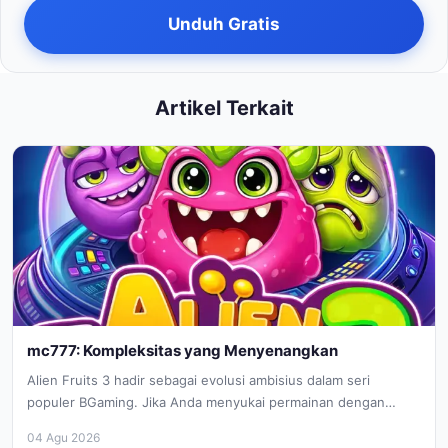
Unduh Gratis
Artikel Terkait
mc777: Kompleksitas yang Menyenangkan
Alien Fruits 3 hadir sebagai evolusi ambisius dalam seri
populer BGaming. Jika Anda menyukai permainan dengan
mekanisme cluster pays yang...
04 Agu 2026