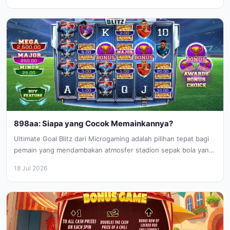
898aa: Siapa yang Cocok Memainkannya?
Ultimate Goal Blitz dari Microgaming adalah pilihan tepat bagi
pemain yang mendambakan atmosfer stadion sepak bola yang
intens di layar...
18 Jul 2026