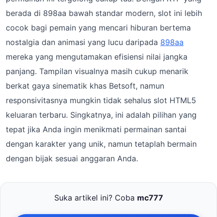
berada di 898aa bawah standar modern, slot ini lebih
cocok bagi pemain yang mencari hiburan bertema
nostalgia dan animasi yang lucu daripada
898aa
mereka yang mengutamakan efisiensi nilai jangka
panjang. Tampilan visualnya masih cukup menarik
berkat gaya sinematik khas Betsoft, namun
responsivitasnya mungkin tidak sehalus slot HTML5
keluaran terbaru. Singkatnya, ini adalah pilihan yang
tepat jika Anda ingin menikmati permainan santai
dengan karakter yang unik, namun tetaplah bermain
dengan bijak sesuai anggaran Anda.
Suka artikel ini? Coba
mc777