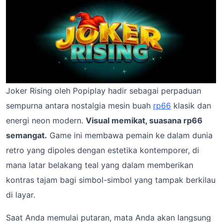
Joker Rising oleh Popiplay hadir sebagai perpaduan
sempurna antara nostalgia mesin buah
rp66
klasik dan
energi neon modern.
Visual memikat, suasana rp66
semangat.
Game ini membawa pemain ke dalam dunia
retro yang dipoles dengan estetika kontemporer, di
mana latar belakang teal yang dalam memberikan
kontras tajam bagi simbol-simbol yang tampak berkilau
di layar.
Saat Anda memulai putaran, mata Anda akan langsung