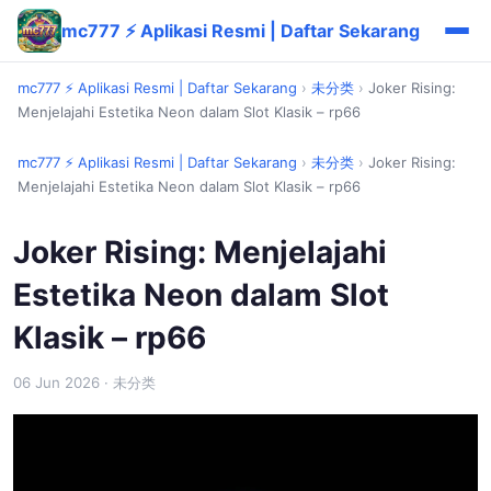
mc777 ⚡ Aplikasi Resmi | Daftar Sekarang
mc777 ⚡ Aplikasi Resmi | Daftar Sekarang
›
未分类
›
Joker Rising:
Menjelajahi Estetika Neon dalam Slot Klasik – rp66
mc777 ⚡ Aplikasi Resmi | Daftar Sekarang
›
未分类
›
Joker Rising:
Menjelajahi Estetika Neon dalam Slot Klasik – rp66
Joker Rising: Menjelajahi
Estetika Neon dalam Slot
Klasik – rp66
06 Jun 2026
· 未分类