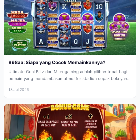
898aa: Siapa yang Cocok Memainkannya?
Ultimate Goal Blitz dari Microgaming adalah pilihan tepat bagi
pemain yang mendambakan atmosfer stadion sepak bola yang
intens di layar...
18 Jul 2026