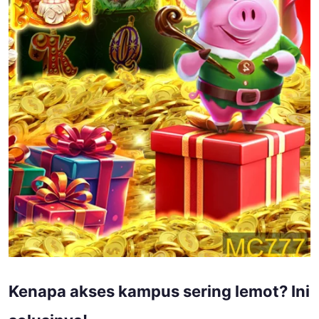
Kenapa akses kampus sering lemot? Ini